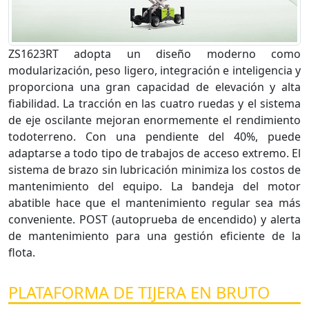
ZS1623RT adopta un diseño moderno como
modularización, peso ligero, integración e inteligencia y
proporciona una gran capacidad de elevación y alta
fiabilidad. La tracción en las cuatro ruedas y el sistema
de eje oscilante mejoran enormemente el rendimiento
todoterreno. Con una pendiente del 40%, puede
adaptarse a todo tipo de trabajos de acceso extremo. El
sistema de brazo sin lubricación minimiza los costos de
mantenimiento del equipo. La bandeja del motor
abatible hace que el mantenimiento regular sea más
conveniente. POST (autoprueba de encendido) y alerta
de mantenimiento para una gestión eficiente de la
flota.
PLATAFORMA DE TIJERA EN BRUTO