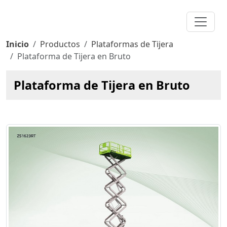
Inicio
Productos
Plataformas de Tijera
Plataforma de Tijera en Bruto
Plataforma de Tijera en Bruto