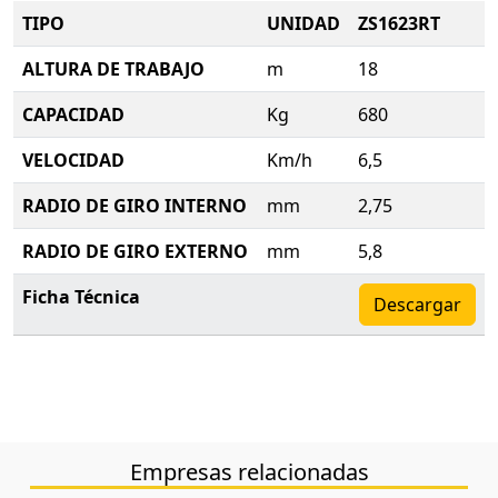
TIPO
UNIDAD
ZS1623RT
ALTURA DE TRABAJO
m
18
CAPACIDAD
Kg
680
VELOCIDAD
Km/h
6,5
RADIO DE GIRO INTERNO
mm
2,75
RADIO DE GIRO EXTERNO
mm
5,8
Ficha Técnica
Descargar
Empresas relacionadas