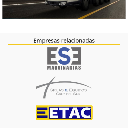
Empresas relacionadas