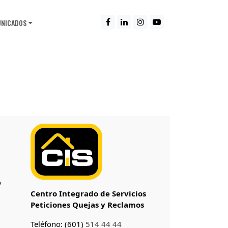
NICADOS
o
Centro Integrado de Servicios
Peticiones Quejas y Reclamos
Teléfono: (601)
514 44 44